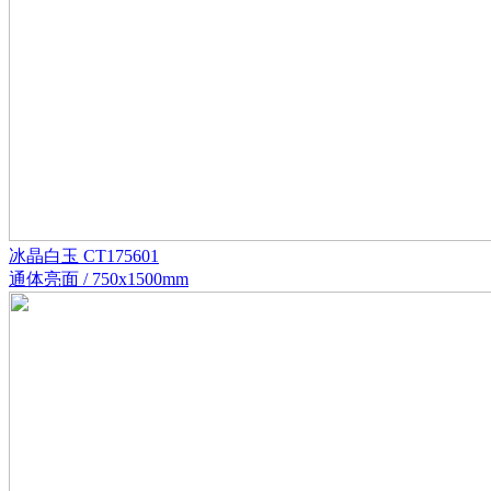
冰晶白玉 CT175601
通体亮面 / 750x1500mm