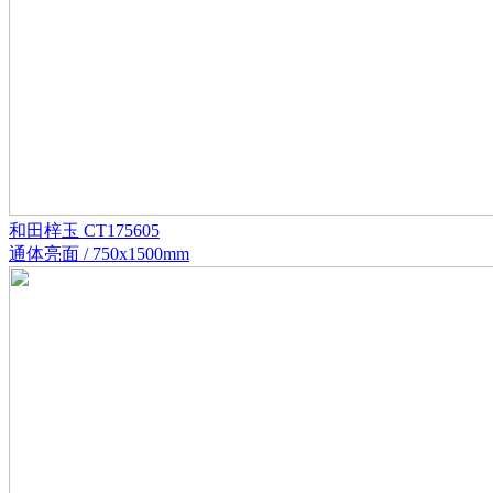
和田梓玉 CT175605
通体亮面 / 750x1500mm