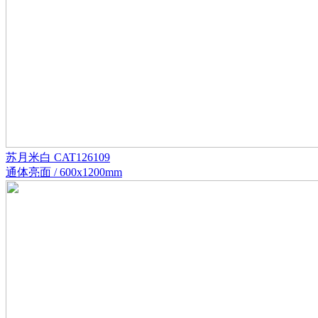
苏月米白 CAT126109
通体亮面 / 600x1200mm