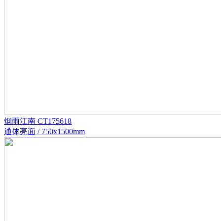
烟雨江南 CT175618
通体亮面 / 750x1500mm