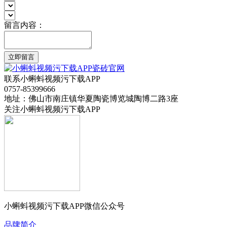
留言内容：
立即留言
联系小蝌蚪视频污下载APP
0757-85399666
地址：佛山市南庄镇华夏陶瓷博览城陶博二路3座
关注小蝌蚪视频污下载APP
小蝌蚪视频污下载APP微信公众号
品牌简介